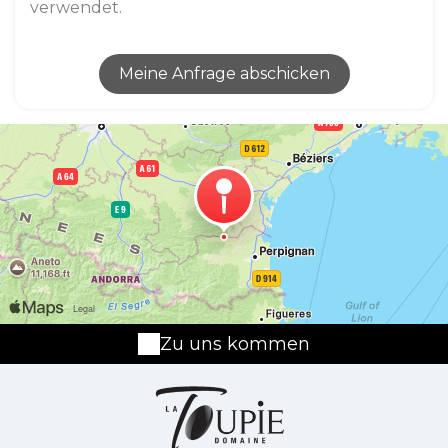
verwendet.
Zu uns kommen