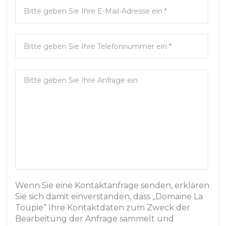
Wenn Sie eine Kontaktanfrage senden, erklären
Sie sich damit einverstanden, dass „Domaine La
Toupie“ Ihre Kontaktdaten zum Zweck der
Bearbeitung der Anfrage sammelt und