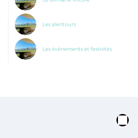
Les alentours
Les évènements et festivités