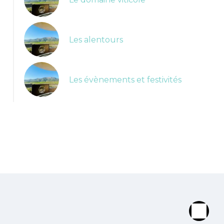
Les alentours
Les évènements et festivités